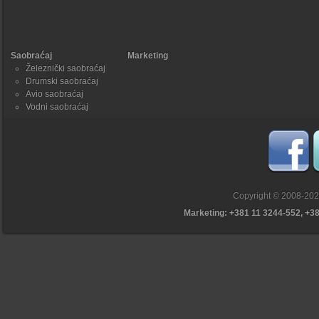
Saobraćaj
Marketing
Železnički saobraćaj
Drumski saobraćaj
Avio saobraćaj
Vodni saobraćaj
Copyright © 2008-20
Marketing: +381 11 3244-552, +3