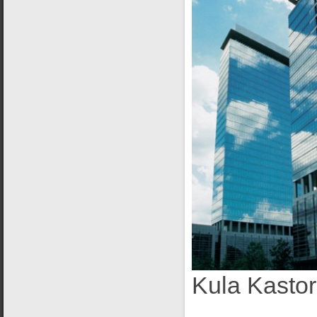
Kula Kastor