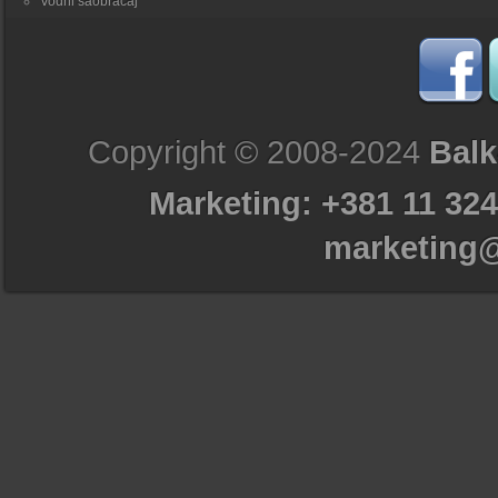
Vodni saobraćaj
Copyright © 2008-2024
Balk
Marketing: +381 11 324
marketing