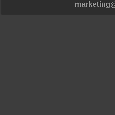
marketing